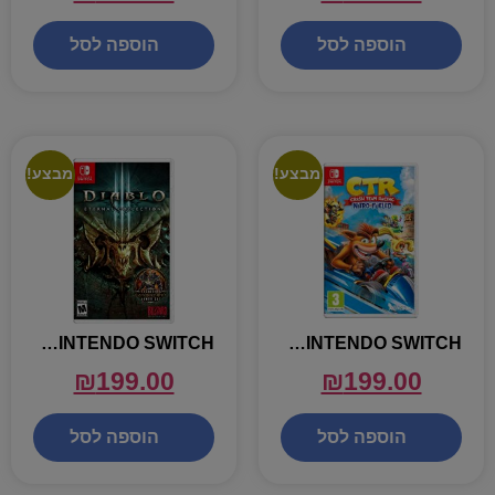
הוספה לסל
הוספה לסל
מבצע!
מבצע!
DIABLO ETERNAL COLLECTION – NINTENDO SWITCH
CRASH TEAM RACING – NINTENDO SWITCH
₪
199.00
₪
199.00
הוספה לסל
הוספה לסל