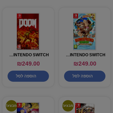
DOOM – NINTENDO SWITCH
DONKY KONG – NINTENDO SWITCH
₪
249.00
₪
249.00
הוספה לסל
הוספה לסל
מבצע!
מבצע!