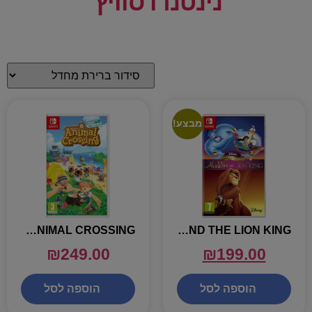
נינטנדו סוויץ'
מבצע!
ALADDIN AND THE LION KING – נינטנדו סוויץ
ANIMAL CROSSING – נינטנדו סוויץ
₪
249.00
₪
199.00
הוספה לסל
הוספה לסל