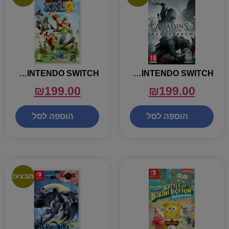
ASTERIX OBELIX XXL 2 – NINTENDO SWITCH
ASSASSINS CREED REMASTERED – NINTENDO SWITCH
₪
199.00
₪
199.00
הוספה לסל
הוספה לסל
מבצע!