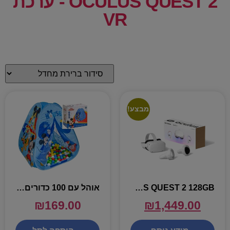
OCULUS QUEST 2 - ערכת
VR
מבצע!
OCULUS QUEST 2 128GB – ערכת מציאות מדומה
אוהל עם 100 כדורים – מיקי מאוס
₪
169.00
₪
1,449.00