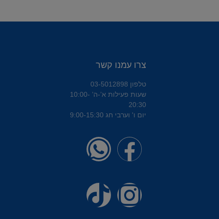
צרו עמנו קשר
טלפון 03-5012898
שעות פעילות א’-ה’ 10:00-
20:30
יום ו' וערבי חג 9:00-15:30