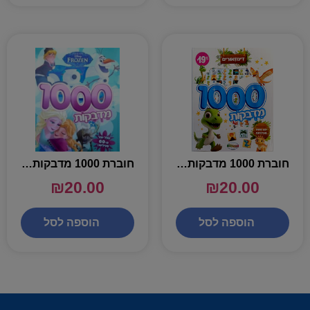
חוברת 1000 מדבקות דינוזאורים
חוברת 1000 מדבקות פרוזן
₪
20.00
₪
20.00
הוספה לסל
הוספה לסל