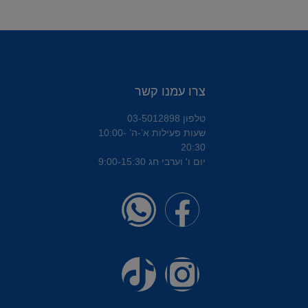
צרו עמנו קשר
טלפון 03-5012898
שעות פעילות א’-ה’ 10:00-
20:30
יום ו' וערבי חג 9:00-15:30