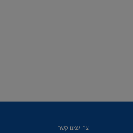
צרו עמנו קשר