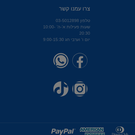
צרו עמנו קשר
טלפון 03-5012898
שעות פעילות א’-ה’ 10:00-
20:30
יום ו' וערבי חג 9:00-15:30