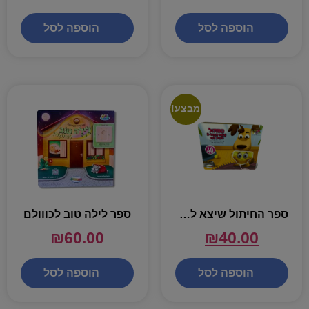
הוספה לסל
הוספה לסל
מבצע!
ספר החיתול שיצא לחפש
ספר לילה טוב לכווולם
₪
60.00
₪
40.00
הוספה לסל
הוספה לסל