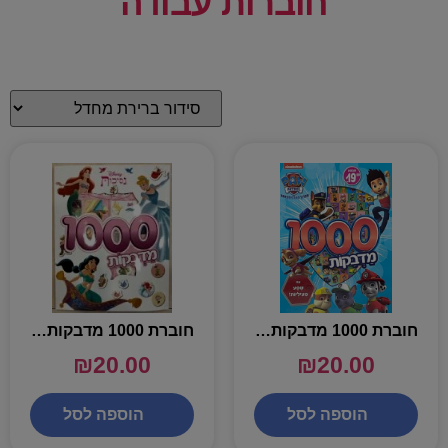
חוברות עבודה
חוברת 1000 מדבקות מפרץ ההרפתקאות
חוברת 1000 מדבקות נסיכות דיסני
₪
20.00
₪
20.00
הוספה לסל
הוספה לסל