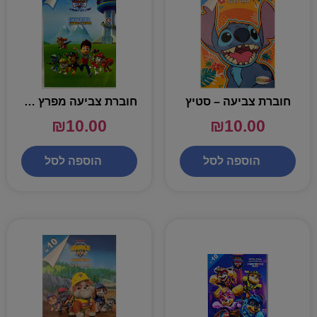
חוברת צביעה – סטיץ
חוברת צביעה מפרץ ההרפתקאות נביחות בפארק
₪
10.00
₪
10.00
הוספה לסל
הוספה לסל