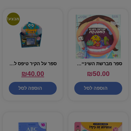
מבצע!
ספר מברשת השיניים המפונקת
ספר על הקיר טיפס לו עכביש קטן
₪
40.00
₪
50.00
הוספה לסל
הוספה לסל