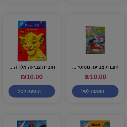
חוברת צביעה מטוסי על
חוברת צביעה מלך האריות
₪
10.00
₪
10.00
הוספה לסל
הוספה לסל