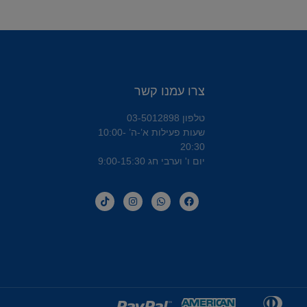
צרו עמנו קשר
טלפון 03-5012898
שעות פעילות א’-ה’ 10:00-
20:30
יום ו' וערבי חג 9:00-15:30