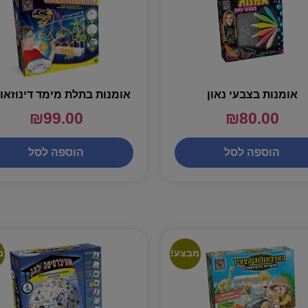
אומנות בצבעי נאון
אומנות בתלת מימד דינוזאו
₪
99.00
₪
80.00
הוספה לסל
הוספה לסל
מבצע!
מ