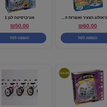
הארכיאולוג הצעיר ואוצרות הדינוזאורים
אוניברסיטה לגן 1
₪
50.00
₪
60.00
הוספה לסל
הוספה לסל
מבצע!