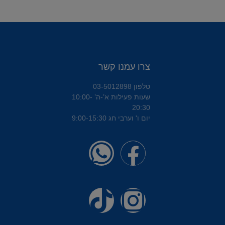
צרו עמנו קשר
טלפון 03-5012898
שעות פעילות א’-ה’ 10:00-
20:30
יום ו' וערבי חג 9:00-15:30