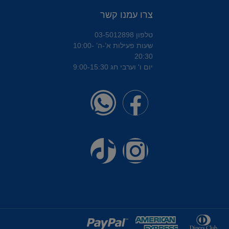
צרו עמנו קשר
טלפון 03-5012898
שעות פעילות א’-ה’ 10:00-
20:30
יום ו' וערבי חג 9:00-15:30