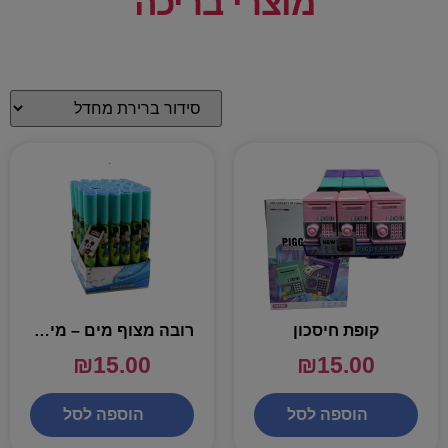
מוצרי בריכה
קופת חיסכון
רובה מצוף מים – מיקי מאוס
₪
15.00
₪
15.00
הוספה לסל
הוספה לסל