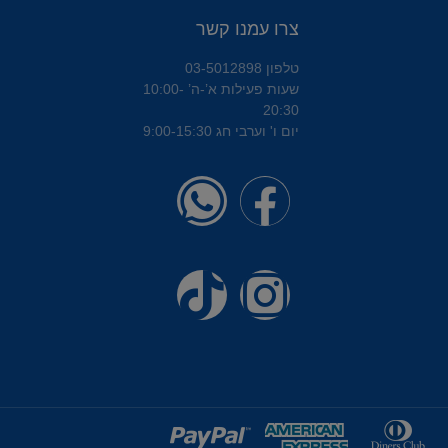
צרו עמנו קשר
טלפון 03-5012898
שעות פעילות א’-ה’ 10:00-
20:30
יום ו' וערבי חג 9:00-15:30