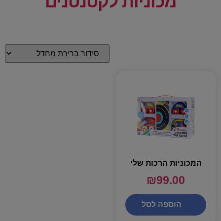
מכוניות לקטנטנים
המכוניות הרכות שלי
₪
99.00
הוספה לסל