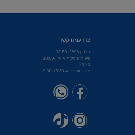
צרו עמנו קשר
טלפון 03-5012898
שעות פעילות א’-ה’ 10:00-
20:30
יום ו' וערבי חג 9:00-15:30