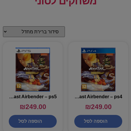
משחקים לסוני
Avatar The Last Airbender – ps5
Avatar The Last Airbender – ps4
₪
249.00
₪
249.00
הוספה לסל
הוספה לסל