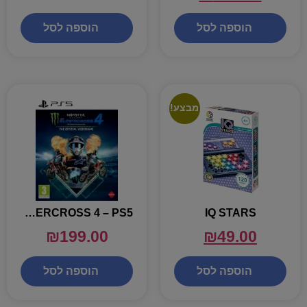
הוספה לסל
הוספה לסל
מבצע!
MONSTER ENERGY SUPERCROSS 4 – PS5
IQ STARS
₪
199.00
₪
49.00
הוספה לסל
הוספה לסל