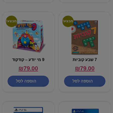
מבצע!
מבצע!
7 שבע קוביות
9 מי יודע – קודקוד
₪
79.00
₪
79.00
הוספה לסל
הוספה לסל