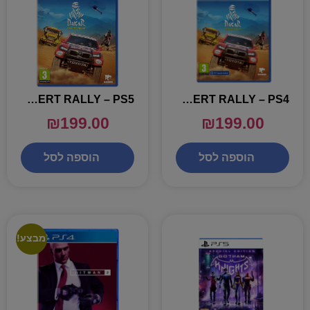
DAKAR DESERT RALLY – PS5
DAKAR DESERT RALLY – PS4
₪
199.00
₪
199.00
הוספה לסל
הוספה לסל
מבצע!