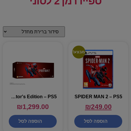
ספיידרמן 2 לסוני
מבצע!
SPIDER MAN 2 Collector's Edition – PS5
SPIDER MAN 2 – PS5
₪
1,299.00
₪
249.00
הוספה לסל
הוספה לסל