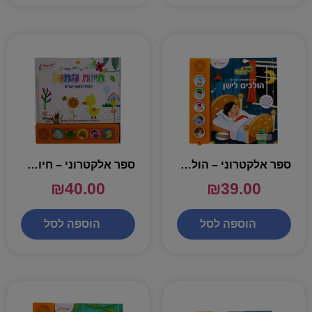
ספר אלקטרוני – הולכים לישון
ספר אלקטרוני – חיות החוה
₪
40.00
₪
39.00
הוספה לסל
הוספה לסל