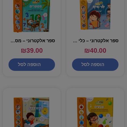
ספר אלקטרוני – כלי נגינה
ספר אלקטרוני – מספרים
₪
39.00
₪
40.00
הוספה לסל
הוספה לסל