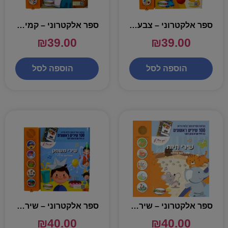
ספר אלקטרוני – צבעים
ספר אלקטרוני – קמים בבוקר
₪
39.00
₪
39.00
הוספה לסל
הוספה לסל
ספר אלקטרוני – שירי חיות 100 שירים ראשונים
ספר אלקטרוני – שירי משחק 100 שירים ראשונים
₪
40.00
₪
40.00