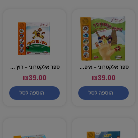
ספר אלקטרוני – איפה האגודל
ספר אלקטרוני – רוץ בן סוסי
₪
39.00
₪
39.00
הוספה לסל
הוספה לסל