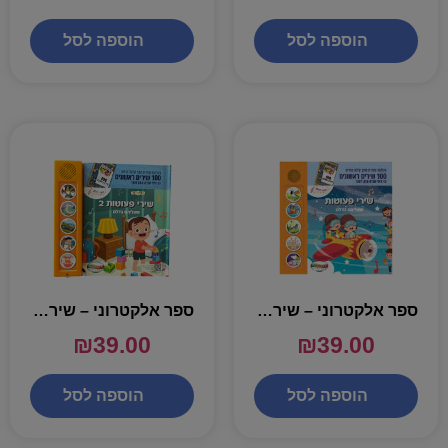
הוספה לסל
הוספה לסל
ספר אלקטרוני – שירי פעוטות
ספר אלקטרוני – שירי פעוטות 2
₪
39.00
₪
39.00
הוספה לסל
הוספה לסל