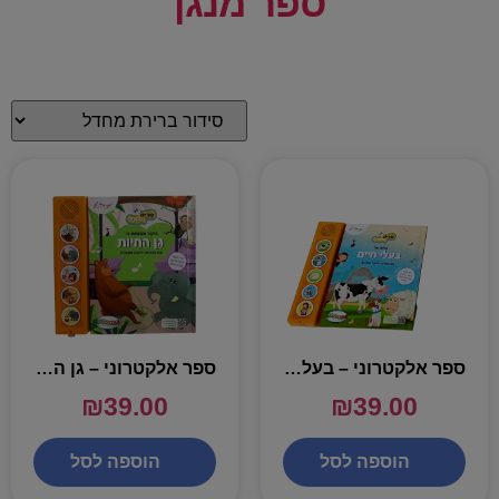
ספר מנגן
ספר אלקטרוני – בעלי חיים
ספר אלקטרוני – גן החיות
₪
39.00
₪
39.00
הוספה לסל
הוספה לסל