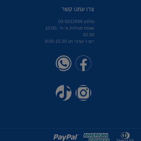
צרו עמנו קשר
טלפון 03-5012898
שעות פעילות א’-ה’ 10:00-
20:30
יום ו' וערבי חג 9:00-15:30