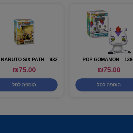
POP GOMAMON – 138
₪
75.00
₪
75.00
הוספה לסל
הוספה לסל