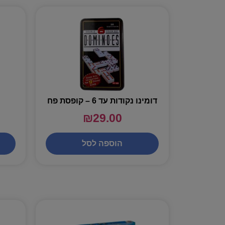
דומינו נקודות עד 6 – קופסת פח
₪
29.00
הוספה לסל