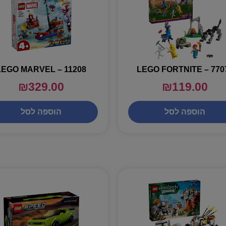
LEGO MARVEL – 11208
LEGO FORTNITE – 770
₪
329.00
₪
119.00
הוספה לסל
הוספה לסל