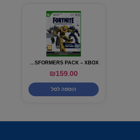
FORTNITE TRANSFORMERS PACK – XBOX
₪
159.00
הוספה לסל