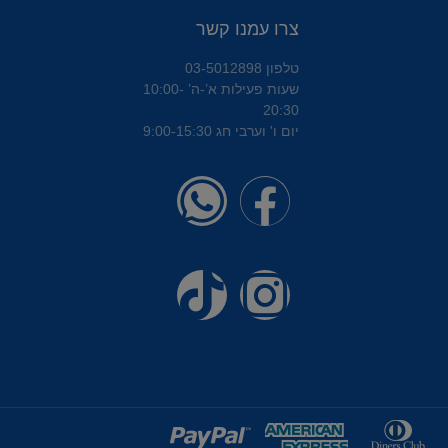
צרו עמנו קשר
טלפון 03-5012898
שעות פעילות א’-ה’ 10:00-
20:30
יום ו' וערבי חג 9:00-15:30