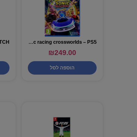
sonic racing crossworlds – PS5
₪
249.00
הוספה לסל