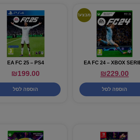
מבצע!
EA FC 25 – PS4
EA FC 24 – XBOX SERI
₪
199.00
₪
229.00
הוספה לסל
הוספה לסל