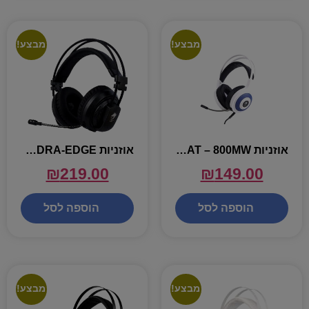
מבצע!
מבצע!
אוזניות DRAGON COMBAT – 800MW
אוזניות DRAGON GPDRA-EDGE
₪
219.00
₪
149.00
הוספה לסל
הוספה לסל
מבצע!
מבצע!