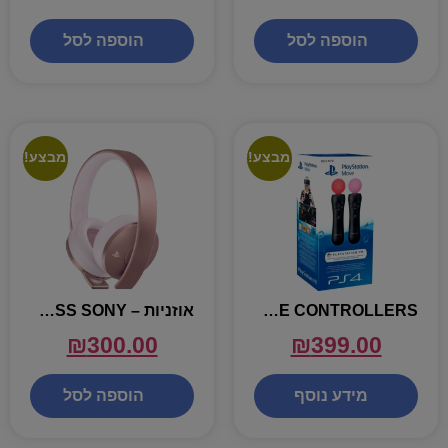
הוספה לסל
הוספה לסל
מבצע!
מבצע!
PS4 MOVE CONTROLLERS – שלטי תנועה לPS VR
אוזניות – GOLD WIRELESS SONY
₪
300.00
₪
399.00
מידע נוסף
הוספה לסל