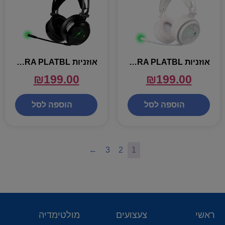
אוזניות DRAGON PLATINUM – GPDRA PLATBL
אוזניות DRAGON PLATINUM – GPDRA PLATBL
₪
199.00
₪
199.00
הוספה לסל
הוספה לסל
←
3
2
1
ראשי
צעצועים
מולטימדיה