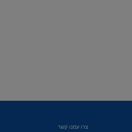
צרו עמנו קשר