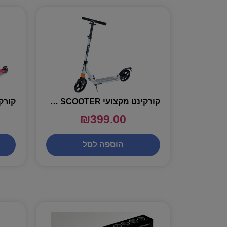
קורקינט מקצועי MAZE PRO SCOOTER
₪
399.00
הוספה לסל