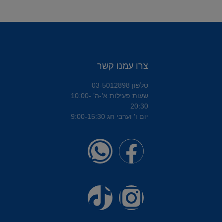
צרו עמנו קשר
טלפון 03-5012898
שעות פעילות א’-ה’ 10:00-
20:30
יום ו' וערבי חג 9:00-15:30