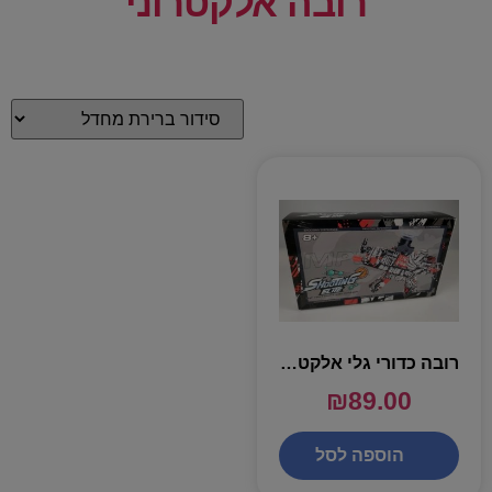
רובה אלקטרוני
רובה כדורי גלי אלקטרוני IPOP
₪
89.00
הוספה לסל