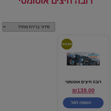
רובה חיצים אוטומטי
מבצע!
רובה חיצים אוטומטי
₪
139.00
הוספה לסל