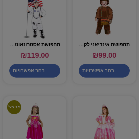
תחפושת אינדיאני לקטנטנים – שושי זוהר
תחפושת אסטרונאוט – שושי זוהר
₪
119.00
₪
99.00
בחר אפשרויות
בחר אפשרויות
מבצע!