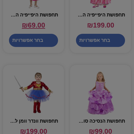
תחפושת היפייפיה הנרדמת – שושי זוהר
תחפושת היפייפיה הנרדמת – שושי זוהר
₪
69.00
₪
199.00
בחר אפשרויות
בחר אפשרויות
תחפושת הנסיכה סופיה – שושי זוהר
תחפושת וונדר וומן לקטנטנות – שושי זוהר
₪
199.00
₪
99.00