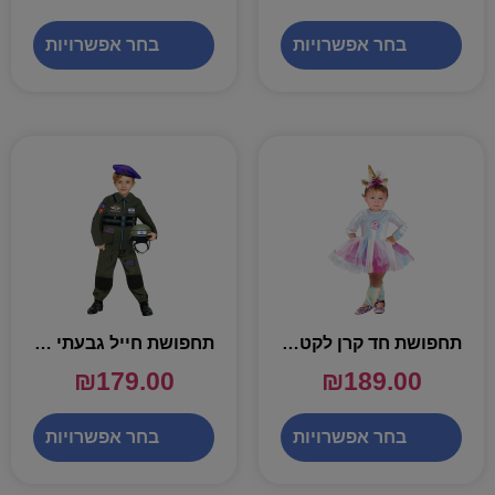
בחר אפשרויות
בחר אפשרויות
תחפושת חד קרן לקטנטנות – שושי זוהר
תחפושת חייל גבעתי – שושי זוהר
₪
179.00
₪
189.00
בחר אפשרויות
בחר אפשרויות