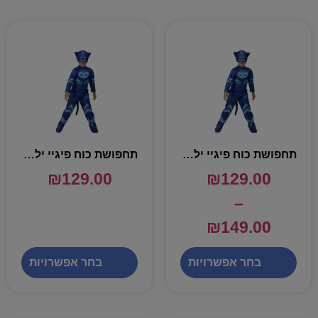
תחפושת כוח פיגיי ילד חתול כחול – שושי זוהר
תחפושת כוח פיגיי ילד חתול – שושי זוהר
₪
129.00
₪
129.00
–
₪
149.00
בחר אפשרויות
בחר אפשרויות