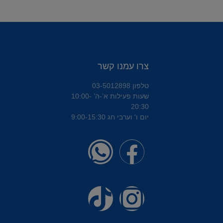
צרו עמנו קשר
טלפון 03-5012898
שעות פעילות א’-ה’ 10:00-
20:30
יום ו' וערבי חג 9:00-15:30