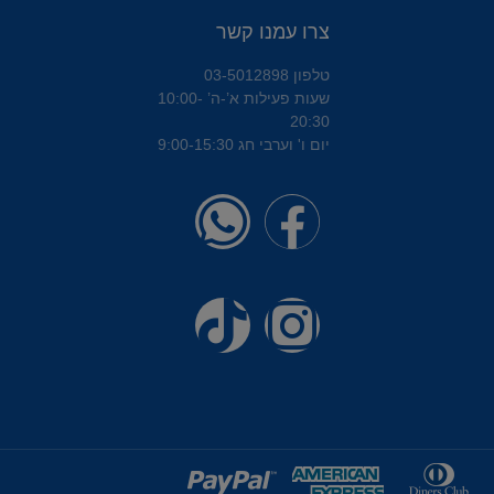
צרו עמנו קשר
טלפון 03-5012898
שעות פעילות א’-ה’ 10:00-
20:30
יום ו' וערבי חג 9:00-15:30