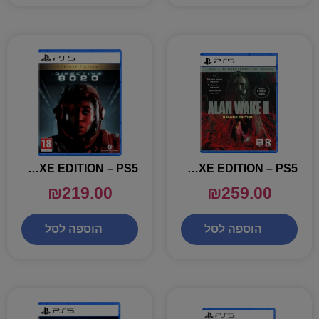
DIRECTIVE 8020 DELUXE EDITION – PS5
ALAN WAKE 2 DELUXE EDITION – PS5
₪
219.00
₪
259.00
הוספה לסל
הוספה לסל