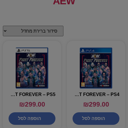
AEW
AEW FIGHT FOREVER – PS5
AEW FIGHT FOREVER – PS4
₪
299.00
₪
299.00
הוספה לסל
הוספה לסל