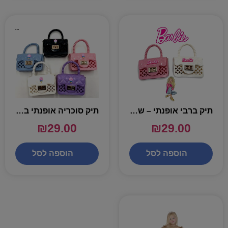
תיק ברבי אופנתי – שושי זוהר
תיק סוכריה אופנתי במגוון צבעים – שושי זוהר
₪
29.00
₪
29.00
הוספה לסל
הוספה לסל