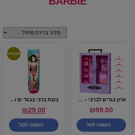
BARBIE
מבצע!
ארון בגדים לברבי – BARBIE
בובת ברבי בבגד ים ורוד – BARBIE
₪
29.00
₪
99.00
הוספה לסל
הוספה לסל