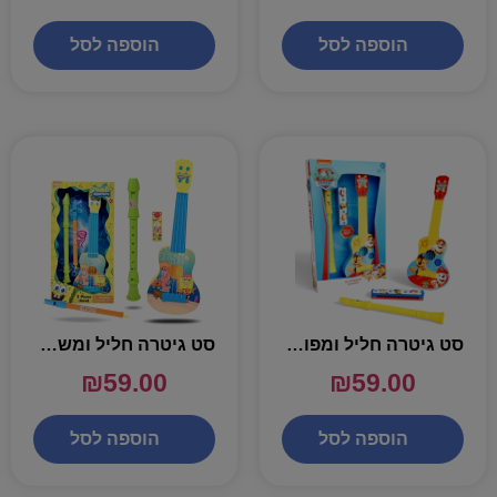
הוספה לסל
הוספה לסל
סט גיטרה חליל ומפוחית – מפרץ ההרפתקאות
סט גיטרה חליל ומשרוקית – בוב ספוג
₪
59.00
₪
59.00
הוספה לסל
הוספה לסל