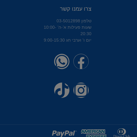
צרו עמנו קשר
טלפון 03-5012898
שעות פעילות א’-ה’ 10:00-
20:30
יום ו' וערבי חג 9:00-15:30