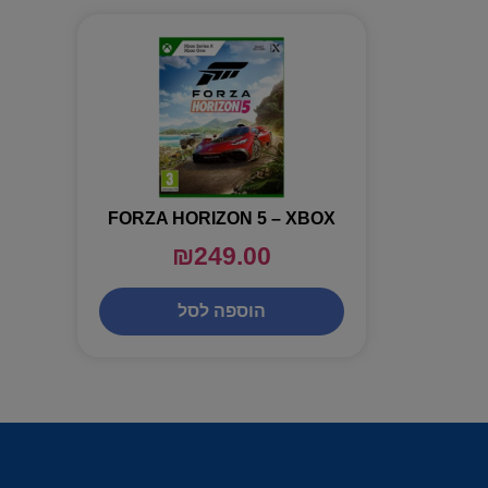
FORZA HORIZON 5 – XBOX
₪
249.00
הוספה לסל