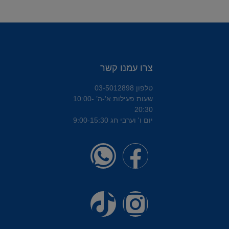
צרו עמנו קשר
טלפון 03-5012898
שעות פעילות א’-ה’ 10:00-
20:30
יום ו' וערבי חג 9:00-15:30