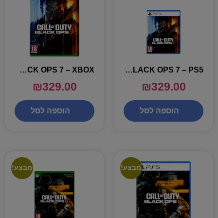
CALL OF DUTY BLACK OPS 7 – XBOX
CALL OF DUTY BLACK OPS 7 – PS5
₪
329.00
₪
329.00
הוספה לסל
הוספה לסל
מבצע!
מבצע!