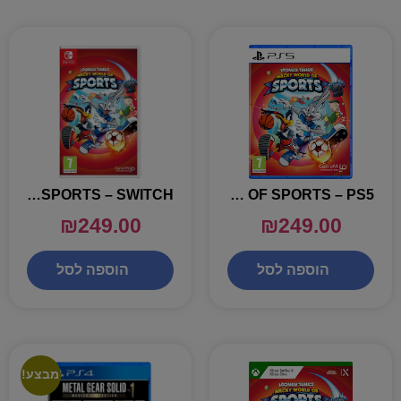
LOONEY TUNES WACKY WORLD OF SPORTS – SWITCH
LOONEY TUNES WACKY WORLD OF SPORTS – PS5
₪
249.00
₪
249.00
הוספה לסל
הוספה לסל
מבצע!