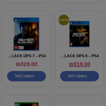
מבצע!
CALL OF DUTY BLACK OPS 7 – PS4
CALL OF DUTY BLACK OPS 6 – PS4
₪
329.00
₪
319.00
הוספה לסל
הוספה לסל