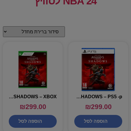
NBA 24 לסוויץ
ASSASSINS CREED SHADOWS – XBOX
ASSASSINS CREED SHADOWS – PS5 -p
₪
299.00
₪
299.00
הוספה לסל
הוספה לסל