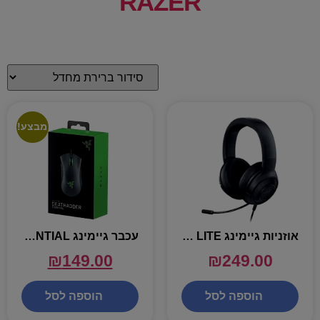
RAZER
מבצע!
אוזניות גיימינג RAZER KRAKEN X LITE
עכבר גיימינג RAZER DEATHADDER ESSENTIAL
₪
149.00
₪
249.00
הוספה לסל
הוספה לסל