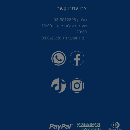
צרו עמנו קשר
טלפון 03-5012898
שעות פעילות א’-ה’ 10:00-
20:30
יום ו' וערבי חג 9:00-15:30