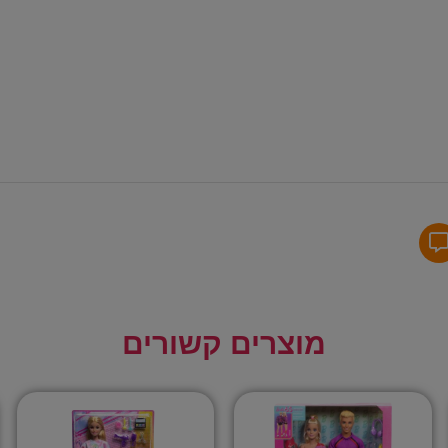
מוצרים קשורים