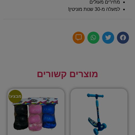
מחירים מעולים
למעלה מ-30 שנות מוניטין!
מוצרים קשורים
מבצע!