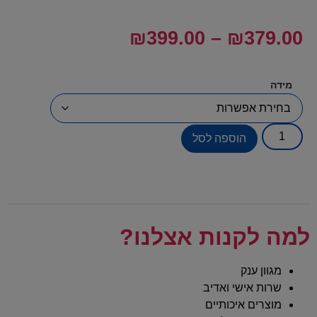
₪
399.00
–
₪
379.00
מידה
הוספה לסל
למה לקנות אצלנו?
מגוון ענק
שרות אישי ואדיב
מוצרים איכותיים