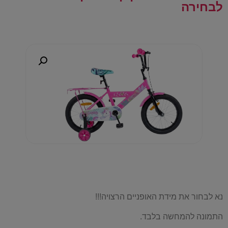
לבחירה
נא לבחור את מידת האופניים הרצויה!!!
התמונה להמחשה בלבד.