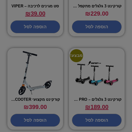
קורקינט 3 גלגלים מתקפל פרימיום – באטמן
סט מגינים לרכיבה – VIPER
₪
39.00
₪
229.00
הוספה לסל
הוספה לסל
מבצע!
קורקינט 3 גלגלים – VIPER PRO
קורקינט מקצועי MAZE PRO SCOOTER
₪
399.00
₪
189.00
הוספה לסל
הוספה לסל