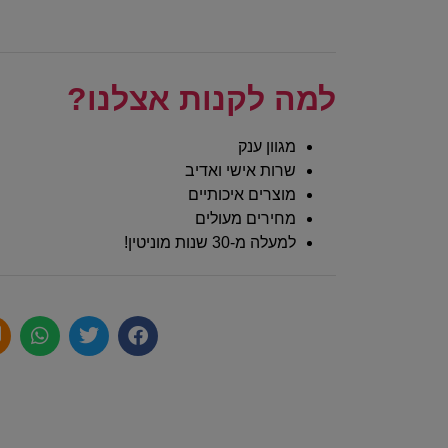
למה לקנות אצלנו?
מגוון ענק
שרות אישי ואדיב
מוצרים איכותיים
מחירים מעולים
למעלה מ-30 שנות מוניטין!