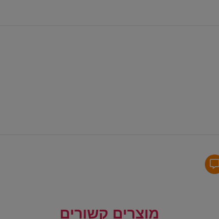
מוצרים קשורים