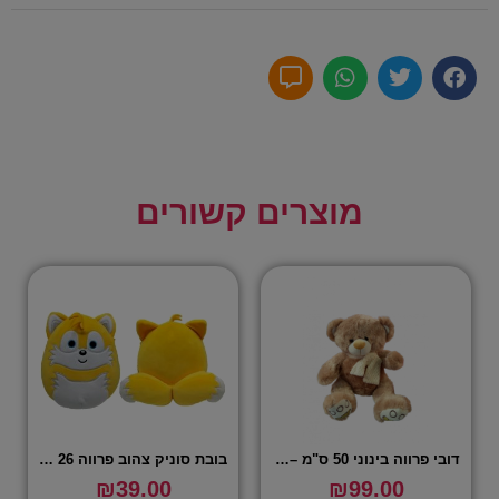
מוצרים קשורים
דובי פרווה בינוני 50 ס"מ – מגוון
בובת סוניק צהוב פרווה 26 ס"מ – סקוושימלוס
₪
39.00
₪
99.00