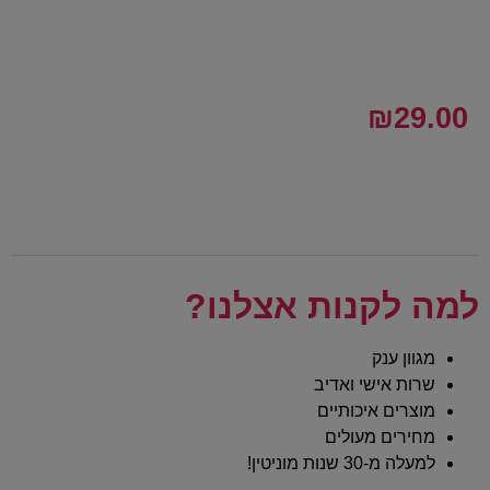
₪
29.00
למה לקנות אצלנו?
מגוון ענק
שרות אישי ואדיב
מוצרים איכותיים
מחירים מעולים
למעלה מ-30 שנות מוניטין!