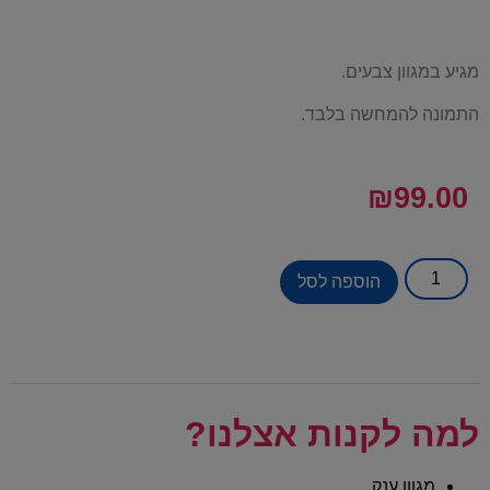
מגיע במגוון צבעים.
התמונה להמחשה בלבד.
₪
99.00
הוספה לסל
למה לקנות אצלנו?
מגוון ענק