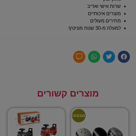
שרות אישי ואדיב
מוצרים איכותיים
מחירים מעולים
למעלה מ-30 שנות מוניטין!
מוצרים קשורים
מבצע!