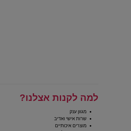
למה לקנות אצלנו?
מגוון ענק
שרות אישי ואדיב
מוצרים איכותיים