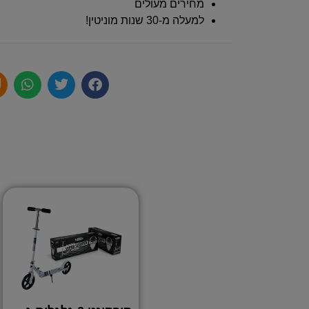
מחירים מעולים
למעלה מ-30 שנות מוניטין!