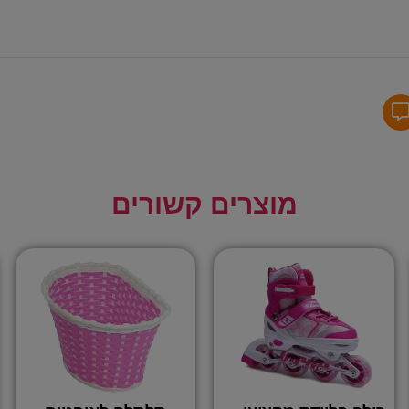
מוצרים קשורים