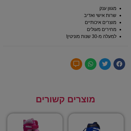
מגוון ענק
שרות אישי ואדיב
מוצרים איכותיים
מחירים מעולים
למעלה מ-30 שנות מוניטין!
מוצרים קשורים