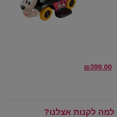
₪
399.00
למה לקנות אצלנו?