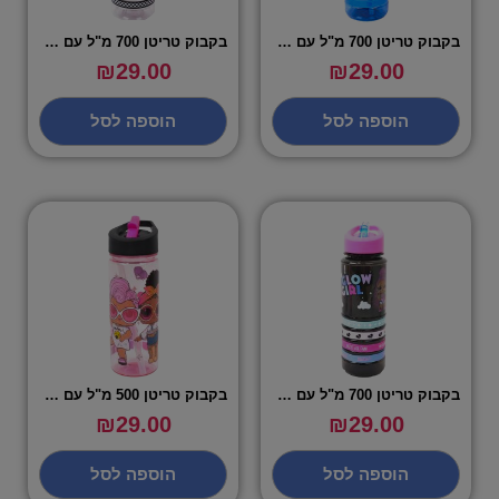
בקבוק טריטן 700 מ"ל עם צמידים ליגת האלופות
בקבוק טריטן 700 מ"ל עם צמידים ספיידרמן אייקונים
₪
29.00
₪
29.00
הוספה לסל
הוספה לסל
בקבוק טריטן 700 מ"ל עם צמידים לול – LOL GLOW
בקבוק טריטן 500 מ"ל עם פיית סיליקון LOL GLOW
₪
29.00
₪
29.00
הוספה לסל
הוספה לסל