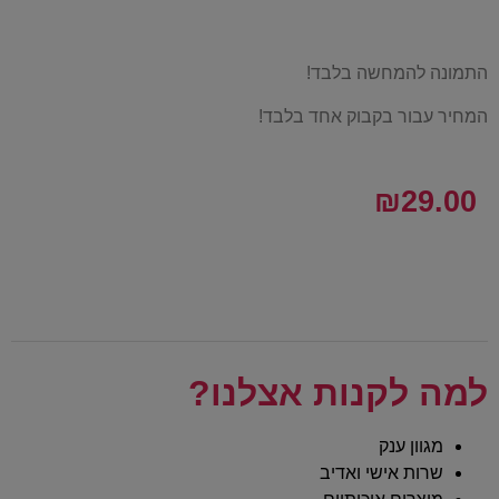
התמונה להמחשה בלבד!
המחיר עבור בקבוק אחד בלבד!
₪
29.00
למה לקנות אצלנו?
מגוון ענק
שרות אישי ואדיב