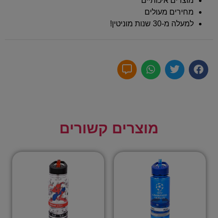
מוצרים איכותיים
מחירים מעולים
למעלה מ-30 שנות מוניטין!
מוצרים קשורים