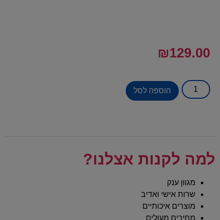
₪
129.00
הוספה לסל
למה לקנות אצלנו?
מגוון ענק
שרות אישי ואדיב
מוצרים איכותיים
מחירים מעולים