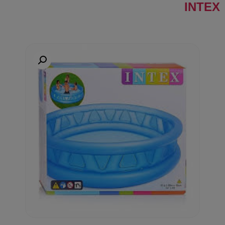
INTEX