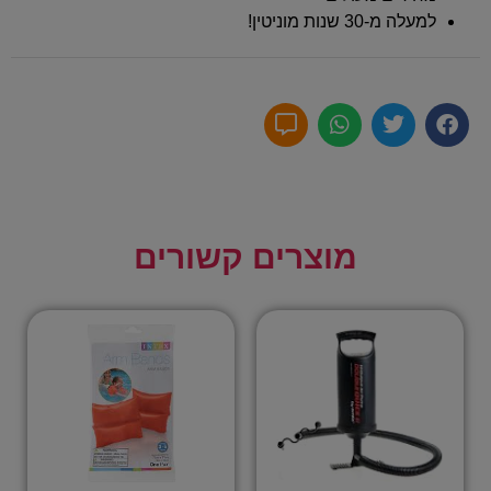
למעלה מ-30 שנות מוניטין!
מוצרים קשורים