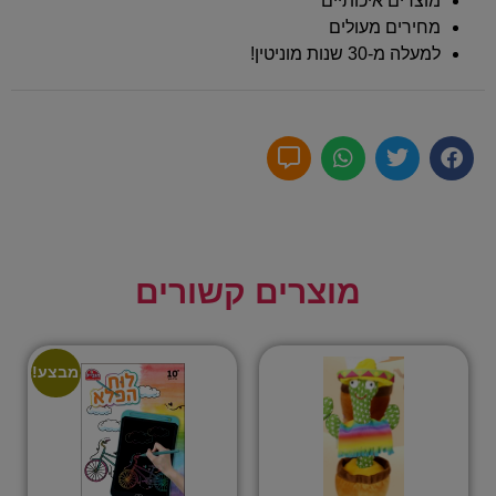
מוצרים איכותיים
מחירים מעולים
למעלה מ-30 שנות מוניטין!
מוצרים קשורים
מבצע!