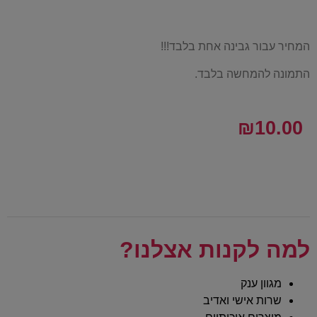
המחיר עבור גבינה אחת בלבד!!!
התמונה להמחשה בלבד.
₪
10.00
למה לקנות אצלנו?
מגוון ענק
שרות אישי ואדיב